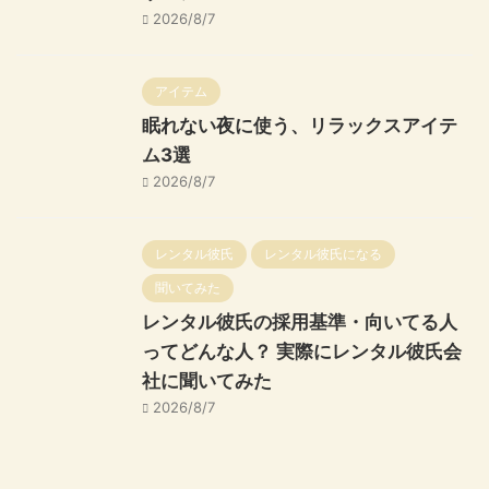
2026/8/7
アイテム
眠れない夜に使う、リラックスアイテ
ム3選
2026/8/7
レンタル彼氏
レンタル彼氏になる
聞いてみた
レンタル彼氏の採用基準・向いてる人
ってどんな人？ 実際にレンタル彼氏会
社に聞いてみた
2026/8/7