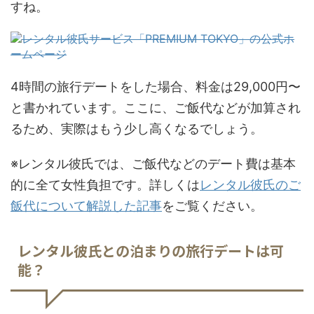
すね。
4時間の旅行デートをした場合、料金は29,000円〜
と書かれています。ここに、ご飯代などが加算され
るため、実際はもう少し高くなるでしょう。
※レンタル彼氏では、ご飯代などのデート費は基本
的に全て女性負担です。詳しくは
レンタル彼氏のご
飯代について解説した記事
をご覧ください。
レンタル彼氏との泊まりの旅行デートは可
能？