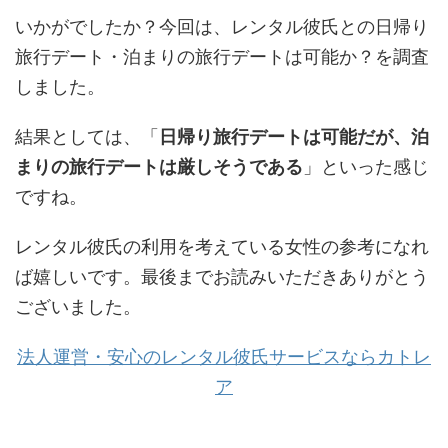
いかがでしたか？今回は、レンタル彼氏との日帰り
旅行デート・泊まりの旅行デートは可能か？を調査
しました。
結果としては、「
日帰り旅行デートは可能だが、泊
まりの旅行デートは厳しそうである
」といった感じ
ですね。
レンタル彼氏の利用を考えている女性の参考になれ
ば嬉しいです。最後までお読みいただきありがとう
ございました。
法人運営・安心のレンタル彼氏サービスならカトレ
ア