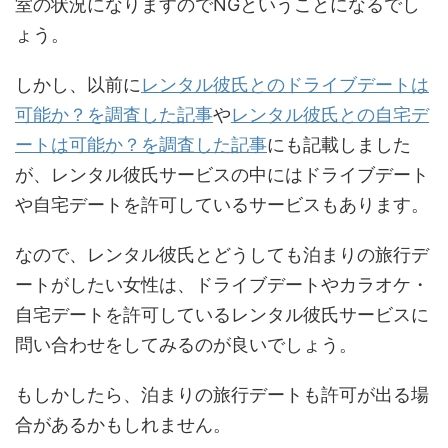
室の状況になりますのでNGということになるでし
ょう。
しかし、以前に
レンタル彼氏とのドライブデートは
可能か？を調査した記事
や
レンタル彼氏との自宅デ
ートは可能か？を調査した記事
にも記載しました
が、レンタル彼氏サービスの中にはドライブデート
や自宅デートを許可しているサービスもあります。
なので、レンタル彼氏とどうしても泊まりの旅行デ
ートがしたい女性は、ドライブデートやカラオケ・
自宅デートを許可しているレンタル彼氏サービスに
問い合わせをしてみるのが良いでしょう。
もしかしたら、泊まりの旅行デートも許可が出る場
合があるかもしれません。