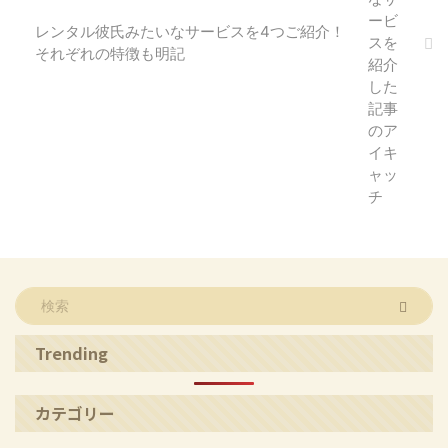
レンタル彼氏みたいなサービスを4つご紹介！
それぞれの特徴も明記
Trending
カテゴリー