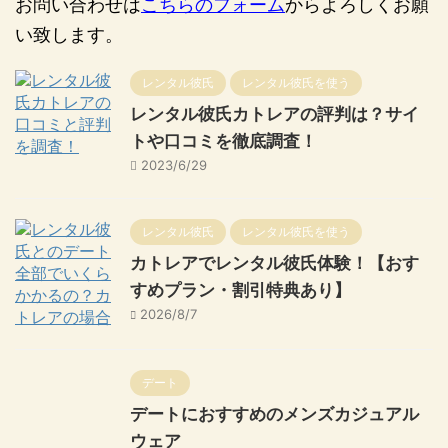
お問い合わせは
こちらのフォーム
からよろしくお願
い致します。
レンタル彼氏
レンタル彼氏を使う
レンタル彼氏カトレアの評判は？サイ
トや口コミを徹底調査！
2023/6/29
レンタル彼氏
レンタル彼氏を使う
カトレアでレンタル彼氏体験！【おす
すめプラン・割引特典あり】
2026/8/7
デート
デートにおすすめのメンズカジュアル
ウェア