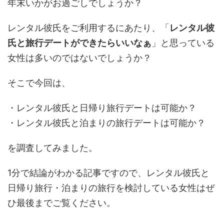
年末いかがお過ごしでしょうか？
レンタル彼氏をご利用するにあたり、「
レンタル彼
氏と旅行デートができたらいいなぁ
」と思っている
女性は多いのではないでしょうか？
そこで今回は、
・レンタル彼氏と日帰り旅行デートは可能か？
・レンタル彼氏と泊まりの旅行デートは可能か？
を調査してみました。
1分で結論がわかる記事ですので、レンタル彼氏と
日帰り旅行・泊まりの旅行を検討している女性はぜ
ひ最後までご覧ください。