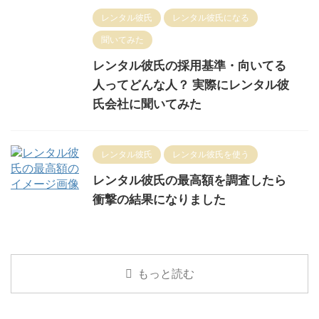
レンタル彼氏
レンタル彼氏になる
聞いてみた
レンタル彼氏の採用基準・向いてる
人ってどんな人？ 実際にレンタル彼
氏会社に聞いてみた
レンタル彼氏
レンタル彼氏を使う
レンタル彼氏の最高額を調査したら
衝撃の結果になりました
もっと読む