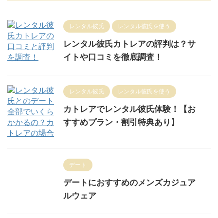
レンタル彼氏
レンタル彼氏を使う
レンタル彼氏カトレアの評判は？サ
イトや口コミを徹底調査！
レンタル彼氏
レンタル彼氏を使う
カトレアでレンタル彼氏体験！【お
すすめプラン・割引特典あり】
デート
デートにおすすめのメンズカジュア
ルウェア