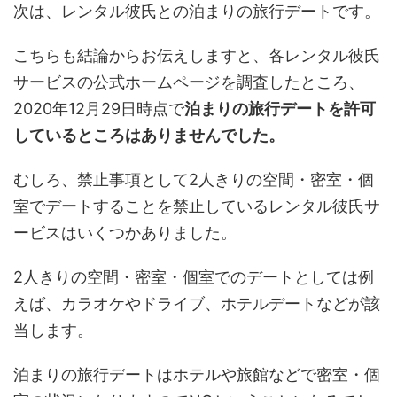
次は、レンタル彼氏との泊まりの旅行デートです。
こちらも結論からお伝えしますと、各レンタル彼氏
サービスの公式ホームページを調査したところ、
2020年12月29日時点で
泊まりの旅行デートを許可
しているところはありませんでした。
むしろ、禁止事項として2人きりの空間・密室・個
室でデートすることを禁止しているレンタル彼氏サ
ービスはいくつかありました。
2人きりの空間・密室・個室でのデートとしては例
えば、カラオケやドライブ、ホテルデートなどが該
当します。
泊まりの旅行デートはホテルや旅館などで密室・個