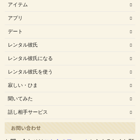
アイテム
アプリ
デート
レンタル彼氏
レンタル彼氏になる
レンタル彼氏を使う
寂しい・ひま
聞いてみた
話し相手サービス
お問い合わせ