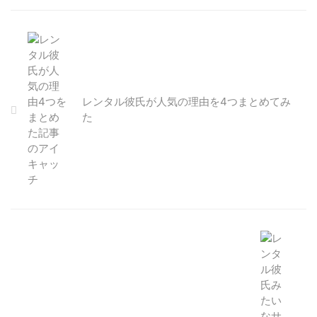
レンタル彼氏が人気の理由を4つまとめてみ
た