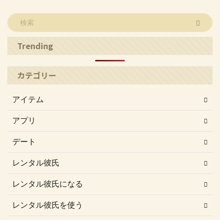
Trending
カテゴリー
アイテム
アプリ
デート
レンタル彼氏
レンタル彼氏になる
レンタル彼氏を使う