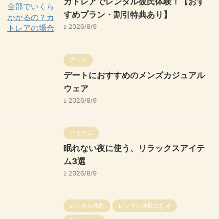
カトレアでレンタル彼氏体験！【おす
すめプラン・割引特典あり】
2026/8/9
デート
デートにおすすめのメンズカジュアル
ウェア
2026/8/9
アイテム
眠れない夜に使う、リラックスアイテ
ム3選
2026/8/9
レンタル彼氏
レンタル彼氏になる