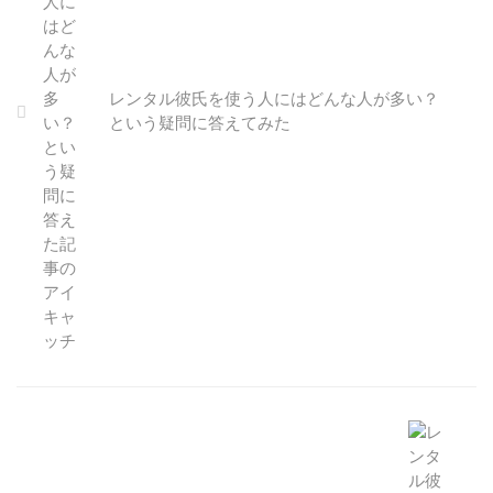
レンタル彼氏を使う人にはどんな人が多い？
という疑問に答えてみた