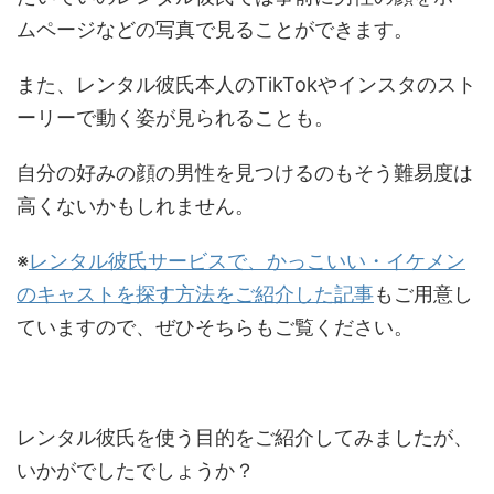
ムページなどの写真で見ることができます。
また、レンタル彼氏本人のTikTokやインスタのスト
ーリーで動く姿が見られることも。
自分の好みの顔の男性を見つけるのもそう難易度は
高くないかもしれません。
※
レンタル彼氏サービスで、かっこいい・イケメン
のキャストを探す方法をご紹介した記事
もご用意し
ていますので、ぜひそちらもご覧ください。
レンタル彼氏を使う目的をご紹介してみましたが、
いかがでしたでしょうか？