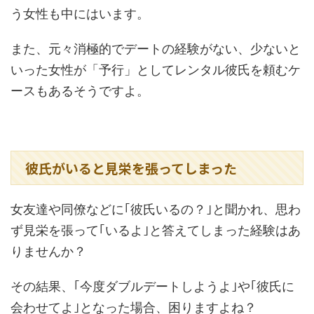
う女性も中にはいます。
また、元々消極的でデートの経験がない、少ないと
いった女性が「予行」としてレンタル彼氏を頼むケ
ースもあるそうですよ。
彼氏がいると見栄を張ってしまった
女友達や同僚などに｢彼氏いるの？｣と聞かれ、思わ
ず見栄を張って｢いるよ｣と答えてしまった経験はあ
りませんか？
その結果、｢今度ダブルデートしようよ｣や｢彼氏に
会わせてよ｣となった場合、困りますよね？