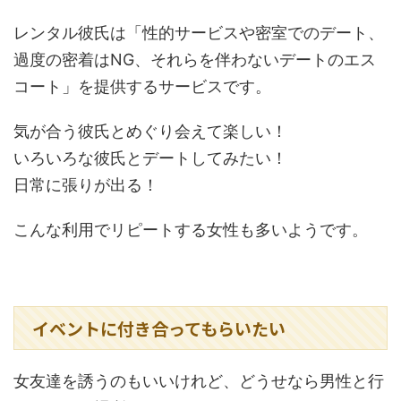
レンタル彼氏は「性的サービスや密室でのデート、
過度の密着はNG、それらを伴わないデートのエス
コート」を提供するサービスです。
気が合う彼氏とめぐり会えて楽しい！
いろいろな彼氏とデートしてみたい！
日常に張りが出る！
こんな利用でリピートする女性も多いようです。
イベントに付き合ってもらいたい
女友達を誘うのもいいけれど、どうせなら男性と行