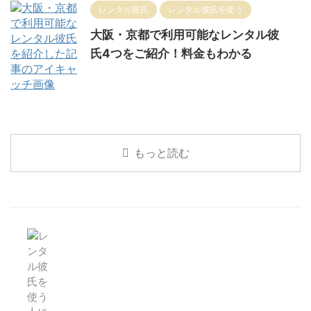
レンタル彼氏
レンタル彼氏を使う
大阪・京都で利用可能なレンタル彼
氏4つをご紹介！料金もわかる
もっと読む