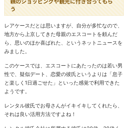
親のショッピングや観光に付き合ってもら
う
レアケースだとは思いますが、自分が多忙なので、
地方から上京してきた母親のエスコートを頼んだ
ら、思いのほか喜ばれた、というネットニュースを
みました。
このケースでは、エスコートにあたったのは若い男
性で、疑似デート、恋愛の彼氏というよりは「息子
と楽しく1日過ごせた」といった感覚で利用できた
ようです。
レンタル彼氏でお母さんがイキイキしてくれたら、
それは良い活用方法ですよね！