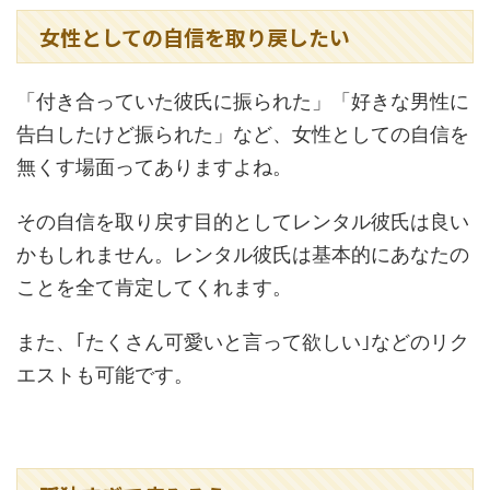
女性としての自信を取り戻したい
「付き合っていた彼氏に振られた」「好きな男性に
告白したけど振られた」など、女性としての自信を
無くす場面ってありますよね。
その自信を取り戻す目的としてレンタル彼氏は良い
かもしれません。レンタル彼氏は基本的にあなたの
ことを全て肯定してくれます。
また、｢たくさん可愛いと言って欲しい｣などのリク
エストも可能です。