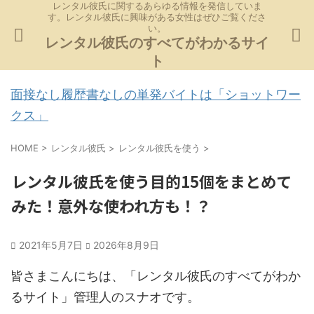
レンタル彼氏に関するあらゆる情報を発信していま
す。レンタル彼氏に興味がある女性はぜひご覧くださ
い。
レンタル彼氏のすべてがわかるサイ
ト
面接なし履歴書なしの単発バイトは「ショットワー
クス」
HOME
>
レンタル彼氏
>
レンタル彼氏を使う
>
レンタル彼氏を使う目的15個をまとめて
みた！意外な使われ方も！？
2021年5月7日
2026年8月9日
皆さまこんにちは、「レンタル彼氏のすべてがわか
るサイト」管理人のスナオです。