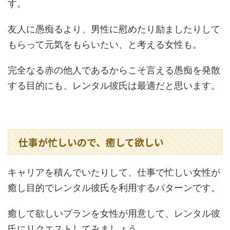
す。
友人に愚痴るより、男性に慰めたり励ましたりして
もらって元気をもらいたい、と考える女性も。
完全なる赤の他人であるからこそ言える愚痴を発散
する目的にも、レンタル彼氏は最適だと思います。
仕事が忙しいので、癒して欲しい
キャリアを積んでいたりして、仕事で忙しい女性が
癒し目的でレンタル彼氏を利用するパターンです。
癒して欲しいプランを女性が用意して、レンタル彼
氏にリクエストしてみましょう。