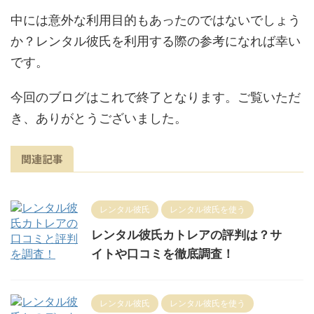
中には意外な利用目的もあったのではないでしょう
か？レンタル彼氏を利用する際の参考になれば幸い
です。
今回のブログはこれで終了となります。ご覧いただ
き、ありがとうございました。
関連記事
レンタル彼氏
レンタル彼氏を使う
レンタル彼氏カトレアの評判は？サ
イトや口コミを徹底調査！
レンタル彼氏
レンタル彼氏を使う