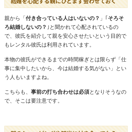
結婚を心配する親にひとまず会わせておく
親から「
付き合っている人はいないの？
」｢
そろそ
ろ結婚しないの？
｣と聞かれて心配されているの
で、彼氏を紹介して親を安心させたいという目的で
もレンタル彼氏は利用されています。
本物の彼氏ができるまでの時間稼ぎとは限らず「仕
事に集中したいから、今は結婚する気がない」とい
う人もいますよね。
こちらも、
事前の打ち合わせは必須
となりそうなの
で、そこは要注意です。