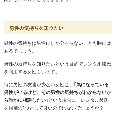
男性の気持ちを知りたい
男性の気持ちは男性にしか分からないことも時には
あるでしょう。
男性の気持ちを知りたいという目的でレンタル彼氏
を利用する女性もいます。
特に男性の友達が少ない女性は、｢
気になっている
男性がいるけど、その男性の気持ちがわからないか
ら誰かに相談したい
｣という場合に、レンタル彼氏
を候補の1つとして良いのではないでしょうか？