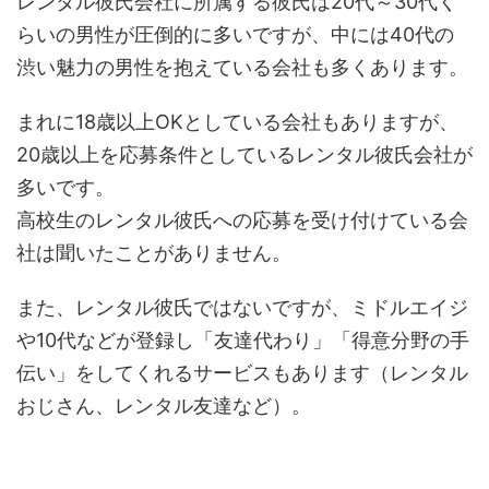
レンタル彼氏会社に所属する彼氏は20代～30代く
らいの男性が圧倒的に多いですが、中には40代の
渋い魅力の男性を抱えている会社も多くあります。
まれに18歳以上OKとしている会社もありますが、
20歳以上を応募条件としているレンタル彼氏会社が
多いです。
高校生のレンタル彼氏への応募を受け付けている会
社は聞いたことがありません。
また、レンタル彼氏ではないですが、ミドルエイジ
や10代などが登録し「友達代わり」「得意分野の手
伝い」をしてくれるサービスもあります（レンタル
おじさん、レンタル友達など）。