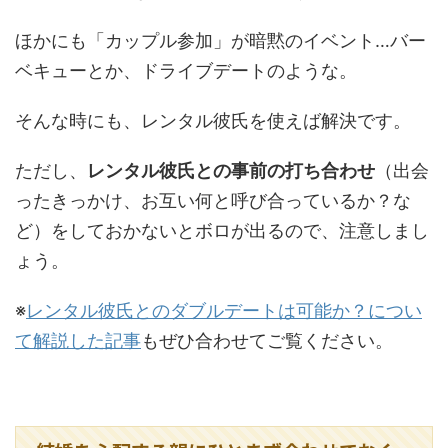
ほかにも「カップル参加」が暗黙のイベント…バー
ベキューとか、ドライブデートのような。
そんな時にも、レンタル彼氏を使えば解決です。
ただし、
レンタル彼氏との事前の打ち合わせ
（出会
ったきっかけ、お互い何と呼び合っているか？な
ど）をしておかないとボロが出るので、注意しまし
ょう。
※
レンタル彼氏とのダブルデートは可能か？につい
て解説した記事
もぜひ合わせてご覧ください。