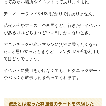
ってみたい場所やイベントってありますよね。
ディズニーランドやUSJばかりではありません。
花火大会やフェス、企画展など、行きたいイベント
があるけれどちょうどいい相手がいないとき。
アスレチックや絶叫マシンに無性に乗りたくなっ
た…と思い立ったときなど、レンタル彼氏を利用し
てはどうでしょう。
イベントに費用をかけなくても、ピクニックデート
やぶらぶら散歩も付き合ってくれますよ。
彼氏とは違った雰囲気のデートを体験した