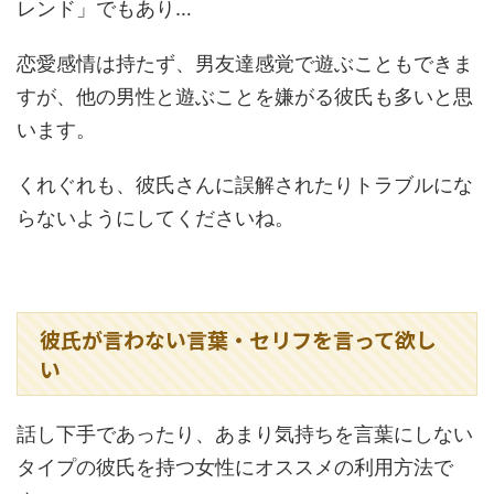
レンド」でもあり…
恋愛感情は持たず、男友達感覚で遊ぶこともできま
すが、他の男性と遊ぶことを嫌がる彼氏も多いと思
います。
くれぐれも、彼氏さんに誤解されたりトラブルにな
らないようにしてくださいね。
彼氏が言わない言葉・セリフを言って欲し
い
話し下手であったり、あまり気持ちを言葉にしない
タイプの彼氏を持つ女性にオススメの利用方法で