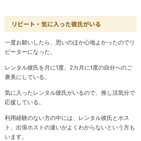
リピート・気に入った彼氏がいる
一度お願いしたら、思いのほか心地よかったのでリ
ピーターになった。
レンタル彼氏を月に1度、2カ月に1度の自分へのご
褒美にしている。
気に入ったレンタル彼氏がいるので、推し活気分で
応援している。
利用経験のない方の中には、レンタル彼氏とホス
ト、出張ホストの違いがよくわからないという方も
います。