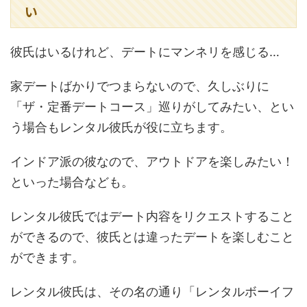
い
彼氏はいるけれど、デートにマンネリを感じる…
家デートばかりでつまらないので、久しぶりに
「ザ・定番デートコース」巡りがしてみたい、とい
う場合もレンタル彼氏が役に立ちます。
インドア派の彼なので、アウトドアを楽しみたい！
といった場合なども。
レンタル彼氏ではデート内容をリクエストすること
ができるので、彼氏とは違ったデートを楽しむこと
ができます。
レンタル彼氏は、その名の通り「レンタルボーイフ