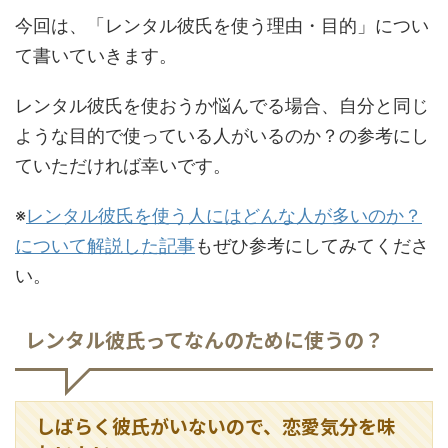
今回は、「レンタル彼氏を使う理由・目的」につい
て書いていきます。
レンタル彼氏を使おうか悩んでる場合、自分と同じ
ような目的で使っている人がいるのか？の参考にし
ていただければ幸いです。
※
レンタル彼氏を使う人にはどんな人が多いのか？
について解説した記事
もぜひ参考にしてみてくださ
い。
レンタル彼氏ってなんのために使うの？
しばらく彼氏がいないので、恋愛気分を味