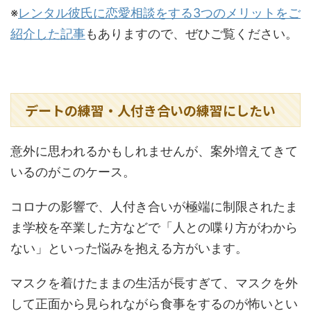
※
レンタル彼氏に恋愛相談をする3つのメリットをご
紹介した記事
もありますので、ぜひご覧ください。
デートの練習・人付き合いの練習にしたい
意外に思われるかもしれませんが、案外増えてきて
いるのがこのケース。
コロナの影響で、人付き合いが極端に制限されたま
ま学校を卒業した方などで「人との喋り方がわから
ない」といった悩みを抱える方がいます。
マスクを着けたままの生活が長すぎて、マスクを外
して正面から見られながら食事をするのが怖いとい