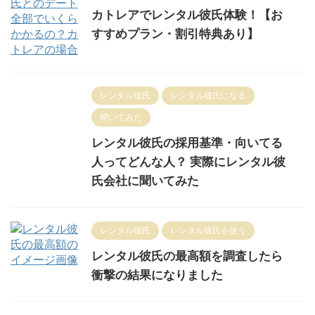
カトレアでレンタル彼氏体験！【お
すすめプラン・割引特典あり】
レンタル彼氏
レンタル彼氏になる
聞いてみた
レンタル彼氏の採用基準・向いてる
人ってどんな人？ 実際にレンタル彼
氏会社に聞いてみた
レンタル彼氏
レンタル彼氏を使う
レンタル彼氏の最高額を調査したら
衝撃の結果になりました