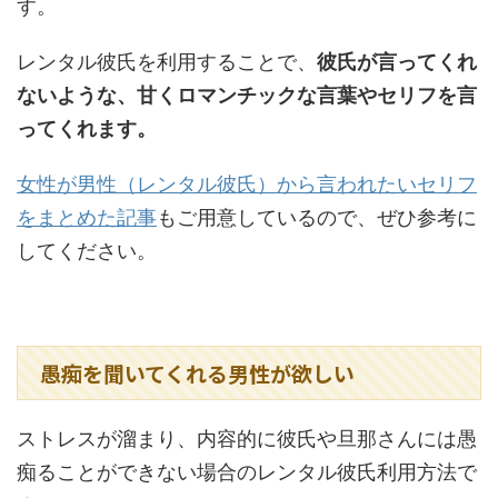
す。
レンタル彼氏を利用することで、
彼氏が言ってくれ
ないような、甘くロマンチックな言葉やセリフを言
ってくれます。
女性が男性（レンタル彼氏）から言われたいセリフ
をまとめた記事
もご用意しているので、ぜひ参考に
してください。
愚痴を聞いてくれる男性が欲しい
ストレスが溜まり、内容的に彼氏や旦那さんには愚
痴ることができない場合のレンタル彼氏利用方法で