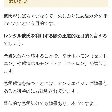
わいたい
彼氏がしばらくいなくて、久しぶりに恋愛気分を味
わいたいという目的です。
レンタル彼氏を利用する際の王道的な目的
と言える
でしょう。
恋愛気分を体感することで、幸せホルモン（セレト
ニン）や感情ホルモン（テストステロン）が増加し
ます。
恋愛感情を持つことには、アンチエイジング効果も
あると科学的にも証明されています。
疑似的な恋愛気分でも効果あり、本当ですよ！