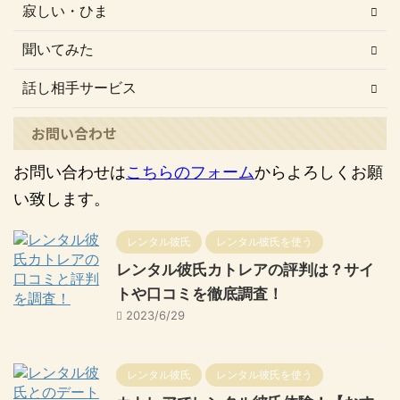
寂しい・ひま
聞いてみた
話し相手サービス
お問い合わせ
お問い合わせは
こちらのフォーム
からよろしくお願
い致します。
レンタル彼氏
レンタル彼氏を使う
レンタル彼氏カトレアの評判は？サイ
トや口コミを徹底調査！
2023/6/29
レンタル彼氏
レンタル彼氏を使う