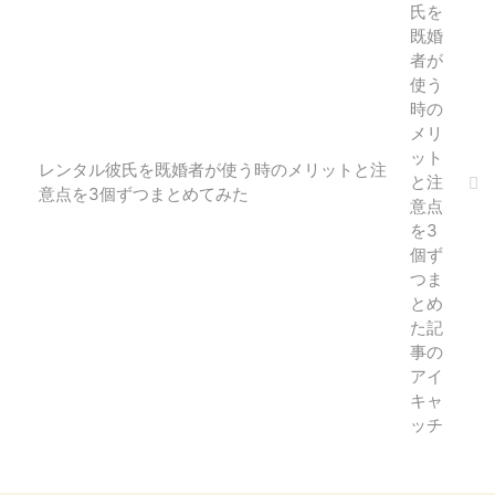
レンタル彼氏を既婚者が使う時のメリットと注
意点を3個ずつまとめてみた