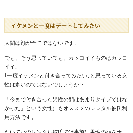
イケメンと一度はデートしてみたい
人間は顔が全てではないです。
でも、そう思っていても、カッコイイものはカッコ
イイ。
｢一度イケメンと付き合ってみたい｣と思っている女
性は多いのではないでしょうか？
「今まで付き合った男性の顔はあまりタイプではな
かった」という女性にもオススメのレンタル彼氏利
用方法です。
たいていのレンタル彼氏では事前に男性の顔をホー