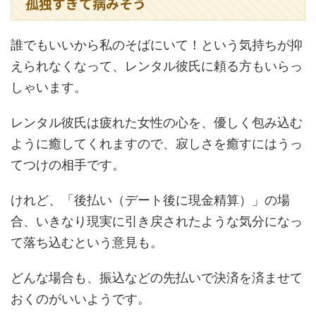
孤独すぎて病みそう
誰でもいいから私のそばにいて！という気持ちが抑
えられなくなって、レンタル彼氏に頼る方もいらっ
しゃいます。
レンタル彼氏は疲れた女性の心を、優しく包み込む
ように癒してくれますので、寂しさを癒すにはうっ
てつけの相手です。
けれど、「後払い（デート後に現金精算）」の場
合、いきなり現実に引き戻されたような気分になっ
て落ち込むという意見も。
どんな場合も、振込などの先払いで決済を済ませて
おくのがいいようです。