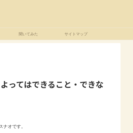
？
聞いてみた
サイトマップ
によってはできること・できな
スナオです。