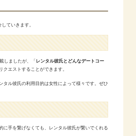
介していきます。
載しましたが、「
レンタル彼氏とどんなデートコー
リクエストすることができます。
ンタル彼氏の利用目的は女性によって様々です。ぜひ
的に手を繋げなくても、レンタル彼氏が繋いでくれる