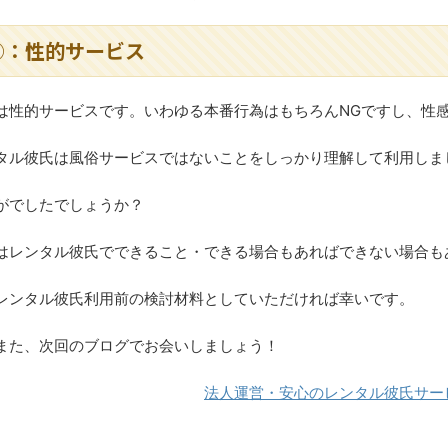
②：性的サービス
は性的サービスです。いわゆる本番行為はもちろんNGですし、性感
タル彼氏は風俗サービスではないことをしっかり理解して利用しま
がでしたでしょうか？
はレンタル彼氏でできること・できる場合もあればできない場合も
レンタル彼氏利用前の検討材料としていただければ幸いです。
また、次回のブログでお会いしましょう！
法人運営・安心のレンタル彼氏サー