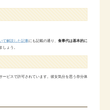
いて解説した記事
にも記載の通り、
食事代は基本的に
ましょう。
サービスで許可されています。彼女気分を思う存分体