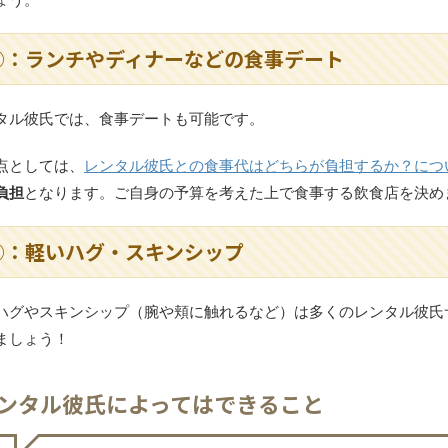
③：ランチやディナーなどの食事デート
タル彼氏では、食事デートも可能です。
点としては、
レンタル彼氏との食事代はどちらが負担するか？につ
負担
となります。ご自身の予算を考えた上で食事する飲食店を決め
④：軽いハグ・スキンシップ
ハグやスキンシップ（腕や頬に触れるなど）は多くのレンタル彼氏
ましょう！
ンタル彼氏によってはできること