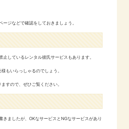
ページなどで確認をしておきましょう。
禁止しているレンタル彼氏サービスもあります。
社様もいらっしゃるのでしょう。
りますので、ぜひご覧ください。
書きましたが、OKなサービスとNGなサービスがあり