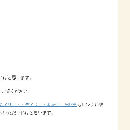
ればと思います。
をご覧ください。
のメリット・デメリットを紹介した記事
もレンタル彼
みいただければと思います。