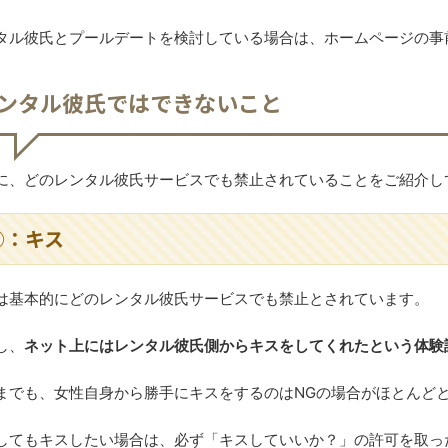
タル彼氏とプールデートを検討している場合は、ホームページの事
ンタル彼氏ではできないこと
に、どのレンタル彼氏サービスでも禁止されていることをご紹介し
①：キス
は基本的にどのレンタル彼氏サービスでも禁止とされています。
し、
ネット上にはレンタル彼氏側からキスをしてくれたという体験
までも、女性自身から勝手にキスをするのはNGの場合がほとんど
してもキスしたい場合は、必ず「キスしていいか？」の許可を取っ